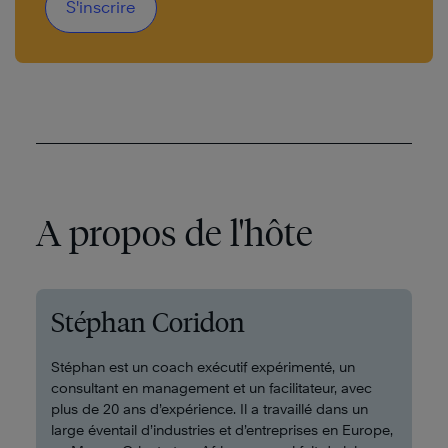
S'inscrire
A propos de l'hôte
Stéphan Coridon
Stéphan est un coach exécutif expérimenté, un
consultant en management et un facilitateur, avec
plus de 20 ans d’expérience. Il a travaillé dans un
large éventail d’industries et d’entreprises en Europe,