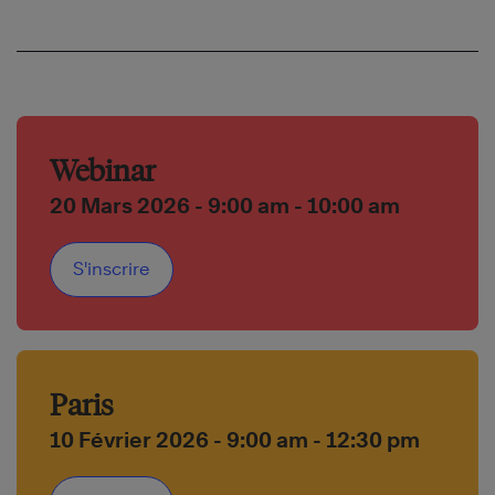
Webinar
20 Mars 2026
- 9:00 am - 10:00 am
S'inscrire
Paris
10 Février 2026
- 9:00 am - 12:30 pm