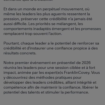
Et dans un monde en perpétuel mouvement, où
même les leaders les plus aguerris ressentent la
pression, préserver cette crédibilité n’a jamais été
aussi difficile. Les priorités se mélangent, les
comportements inadaptés émergent et les promesses
remplacent trop souvent l’action.
Pourtant, chaque leader a le potentiel de renforcer sa
crédibilité et d’instaurer une confiance propice à des
résultats concrets.
Notre premier événement en présentiel de 2026
réunira les leaders pour une session ciblée et à fort
impact, animée par les expert(e)s FranklinCovey. Vous
y découvrirez des méthodes pratiques pour
développer des leaders crédibles, alliant intégrité et
compétence afin de maintenir la confiance, libérer le
potentiel des talents et stimuler la performance.