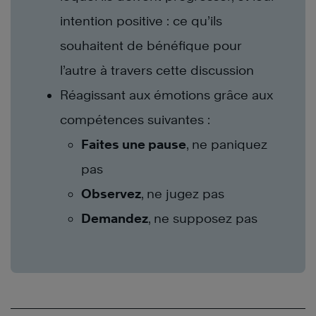
intention positive : ce qu’ils
souhaitent de bénéfique pour
l’autre à travers cette discussion
Réagissant aux émotions grâce aux
compétences suivantes :
Faites une pause
, ne paniquez
pas
Observez
, ne jugez pas
Demandez
, ne supposez pas