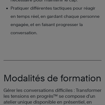
Pratiquer différentes tactiques pour réagir
en temps réel, en gardant chaque personne
engagée, et en faisant progresser la
conversation.
Modalités de formation
Gérer les conversations difficiles : Transformer
les tensions en progrès™ se compose d’un
atelier unique disponible en présentiel, en