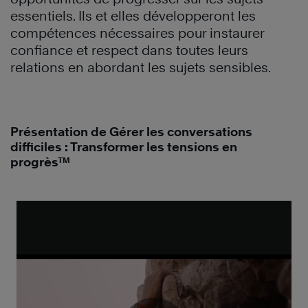
essentiels. Ils et elles développeront les
compétences nécessaires pour instaurer
confiance et respect dans toutes leurs
relations en abordant les sujets sensibles.
Présentation de Gérer les conversations
difficiles : Transformer les tensions en
progrès™