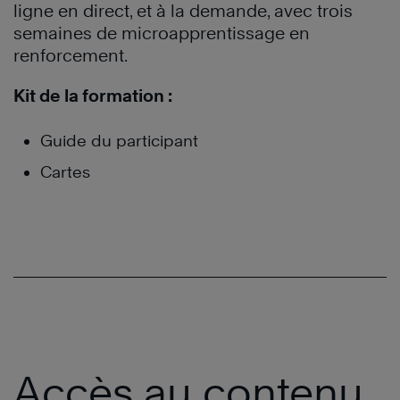
ligne en direct, et à la demande, avec trois
semaines de microapprentissage en
renforcement.
Kit de la formation :
Guide du participant
Cartes
Accès au contenu