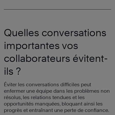
Quelles conversations
importantes vos
collaborateurs évitent-
ils ?
Éviter les conversations difficiles peut
enfermer une équipe dans les problèmes non
résolus, les relations tendues et les
opportunités manquées, bloquant ainsi les
progrès et entraînant une perte de confiance.