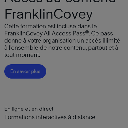
FranklinCovey
Cette formation est incluse dans le
®
FranklinCovey All Access Pass
. Ce pass
donne à votre organisation un accès illimité
à l’ensemble de notre contenu, partout et à
tout moment.
En savoir plus
En ligne et en direct
Formations interactives à distance.