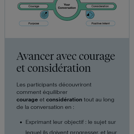
Avancer avec courage
et considération
Les participants découvriront
comment équilibrer
courage
et
considération
tout au long
de la conversation en :
Exprimant leur objectif : le sujet sur
lequel ils doivent progresser, et leur