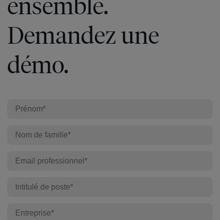
ensemble.
Demandez une
démo.