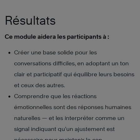
Résultats
Ce module aidera les participants à :
Créer une base solide pour les
conversations difficiles, en adoptant un ton
clair et participatif qui équilibre leurs besoins
et ceux des autres.
Comprendre que les réactions
émotionnelles sont des réponses humaines
naturelles — et les interpréter comme un
signal indiquant qu’un ajustement est
nécessaire pour maintenir le cap.