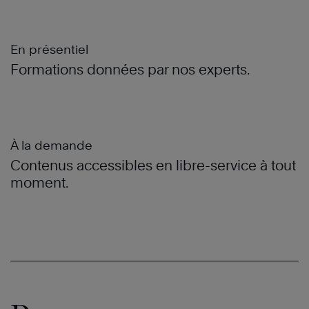
En présentiel
Formations données par nos experts.
À la demande
Contenus accessibles en libre-service à tout
moment.