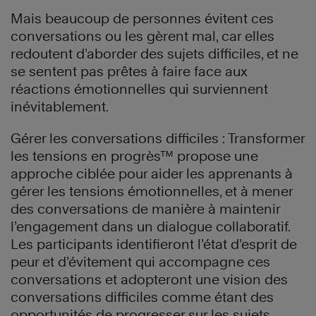
Mais beaucoup de personnes évitent ces
conversations ou les gèrent mal, car elles
redoutent d’aborder des sujets difficiles, et ne
se sentent pas prêtes à faire face aux
réactions émotionnelles qui surviennent
inévitablement.
Gérer les conversations difficiles : Transformer
les tensions en progrès™ propose une
approche ciblée pour aider les apprenants à
gérer les tensions émotionnelles, et à mener
des conversations de manière à maintenir
l’engagement dans un dialogue collaboratif.
Les participants identifieront l’état d’esprit de
peur et d’évitement qui accompagne ces
conversations et adopteront une vision des
conversations difficiles comme étant des
opportunités de progresser sur les sujets