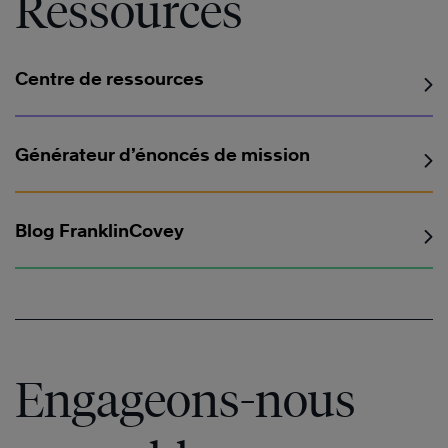
Ressources
Centre de ressources
Générateur d’énoncés de mission
Blog FranklinCovey
Engageons-nous