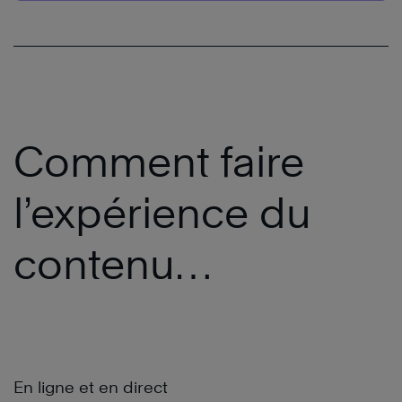
Comment faire
l’expérience du
contenu
FranklinCovey
En ligne et en direct