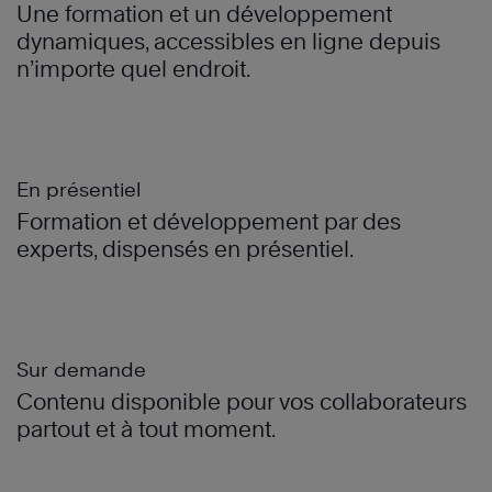
Une formation et un développement
dynamiques, accessibles en ligne depuis
n’importe quel endroit.
En présentiel
Formation et développement par des
experts, dispensés en présentiel.
Sur demande
Contenu disponible pour vos collaborateurs
partout et à tout moment.