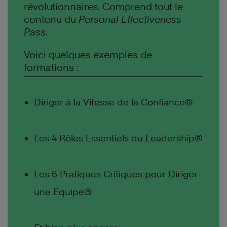
révolutionnaires. Comprend tout le
contenu du
Personal Effectiveness
Pass
.
Voici quelques exemples de
formations :
Diriger à la Vitesse de la Confiance®
Les 4 Rôles Essentiels du Leadership®
Les 6 Pratiques Critiques pour Diriger
une Equipe®