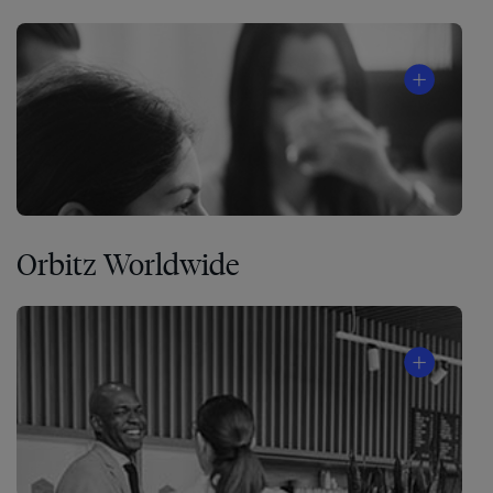
Orbitz Worldwide