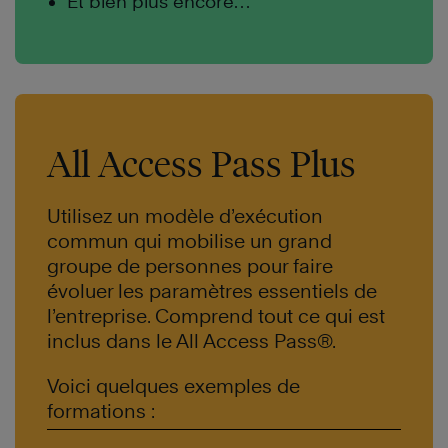
Et bien plus encore…
All Access Pass Plus
Utilisez un modèle d’exécution
commun qui mobilise un grand
groupe de personnes pour faire
évoluer les paramètres essentiels de
l’entreprise. Comprend tout ce qui est
inclus dans le All Access Pass®.
Voici quelques exemples de
formations :