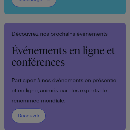
Découvrez nos prochains événements
Événements en ligne et
conférences
Participez à nos événements en présentiel
et en ligne, animés par des experts de
renommée mondiale.
Découvrir