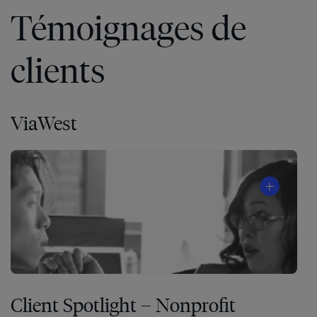
Témoignages de
clients
ViaWest
Client Spotlight – Nonprofit