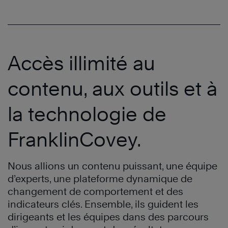
Accès illimité au
contenu, aux outils et à
la technologie de
FranklinCovey.
Nous allions un contenu puissant, une équipe
d’experts, une plateforme dynamique de
changement de comportement et des
indicateurs clés. Ensemble, ils guident les
dirigeants et les équipes dans des parcours