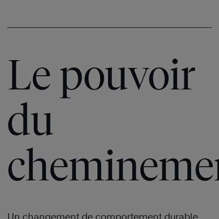
Le pouvoir
du
chemineme
Un changement de comportement durable