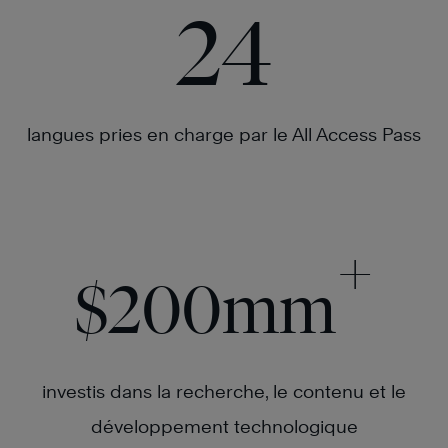
24
®
langues pries en charge par le All Access Pass
+
$200mm
investis dans la recherche, le contenu et le
En
développement technologique
savoir