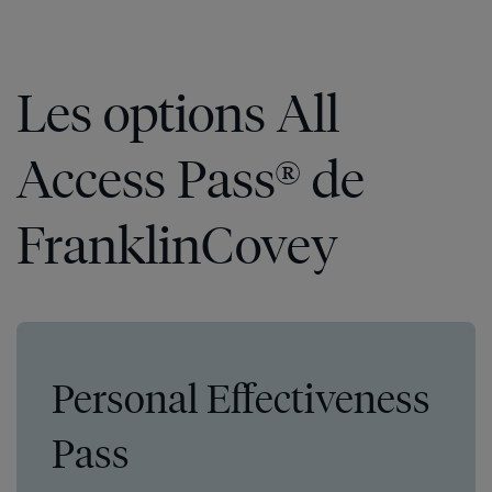
Les options All
Access Pass® de
FranklinCovey
Personal Effectiveness
Pass