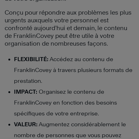
Conçu pour répondre aux problèmes les plus
urgents auxquels votre personnel est
confronté aujourd’hui et demain, le contenu
de FranklinCovey peut être utile à votre
organisation de nombreuses façons.
FLEXIBILITÉ:
Accédez au contenu de
FranklinCovey à travers plusieurs formats de
prestation.
IMPACT:
Organisez le contenu de
FranklinCovey en fonction des besoins
spécifiques de votre entreprise.
VALEUR:
Augmentez considérablement le
nombre de personnes que vous pouvez