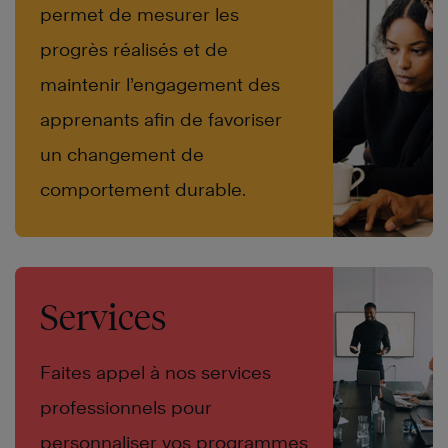
permet de mesurer les
progrès réalisés et de
maintenir l’engagement des
apprenants afin de favoriser
un changement de
comportement durable.
Services
Faites appel à nos services
professionnels pour
personnaliser vos programmes