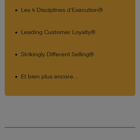
Les 4 Disciplines d’Exécution®
Leading Customer Loyalty®
Strikingly Different Selling®
Et bien plus encore…