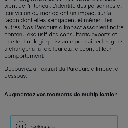
vient de l’intérieur. L’identité des personnes et
leur vision du monde ont un impact sur la
façon dont elles s’engagent et mènent les
autres. Nos Parcours d’Impact associent notre
contenu exclusif, des consultants experts et
une technologie puissante pour aider les gens
à changer à la fois leur état d’esprit et leur
comportement.
Découvrez un extrait du Parcours d’Impact ci-
dessous.
Augmentez vos moments de multiplication
Excelerators
01