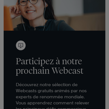
Participez à notre
prochain Webcast
Découvrez notre sélection de
Webcasts gratuits animés par nos
experts de renommée mondiale.
Vous apprendrez comment relever
les principaux défis commerciaux