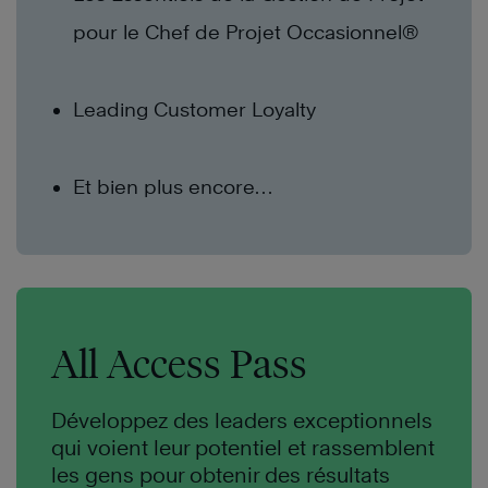
pour le Chef de Projet Occasionnel®
Leading Customer Loyalty
Et bien plus encore…
All Access Pass
Développez des leaders exceptionnels
qui voient leur potentiel et rassemblent
les gens pour obtenir des résultats