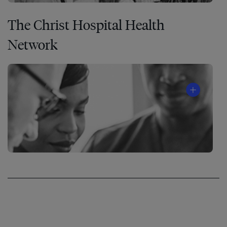
The Christ Hospital Health
Network