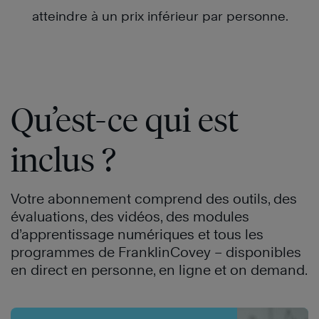
atteindre à un prix inférieur par personne.
Qu’est-ce qui est
inclus ?
Votre abonnement comprend des outils, des
évaluations, des vidéos, des modules
d’apprentissage numériques et tous les
programmes de FranklinCovey – disponibles
en direct en personne, en ligne et on demand.