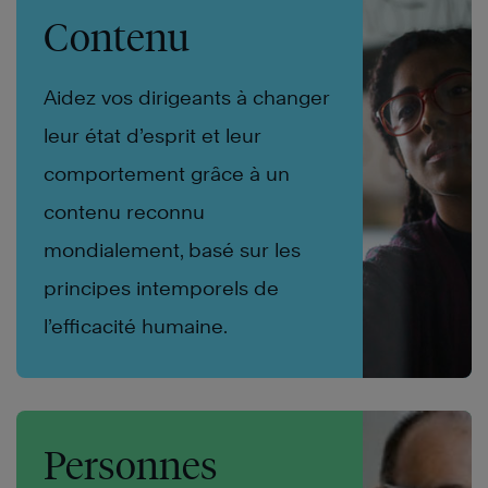
Contenu
Aidez vos dirigeants à changer
leur état d’esprit et leur
comportement grâce à un
contenu reconnu
mondialement, basé sur les
principes intemporels de
l’efficacité humaine.
Personnes