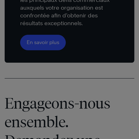
auxquels votre organisation est
confrontée afin d’obtenir des
résultats exceptionnels.
En savoir plus
Engageons-nous
ensemble.