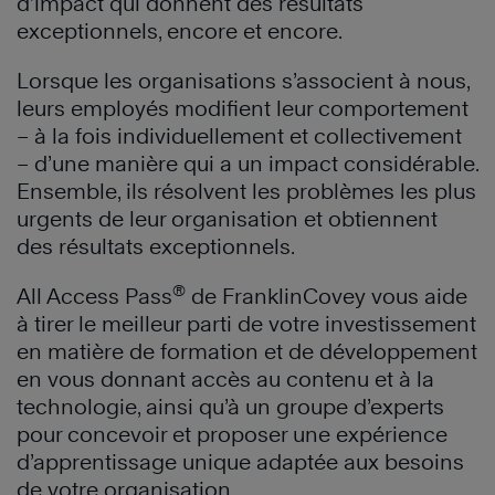
d’impact qui donnent des résultats
exceptionnels, encore et encore.
Lorsque les organisations s’associent à nous,
leurs employés modifient leur comportement
– à la fois individuellement et collectivement
– d’une manière qui a un impact considérable.
Ensemble, ils résolvent les problèmes les plus
urgents de leur organisation et obtiennent
des résultats exceptionnels.
®
All Access Pass
de FranklinCovey vous aide
à tirer le meilleur parti de votre investissement
en matière de formation et de développement
en vous donnant accès au contenu et à la
technologie, ainsi qu’à un groupe d’experts
pour concevoir et proposer une expérience
d’apprentissage unique adaptée aux besoins
de votre organisation.