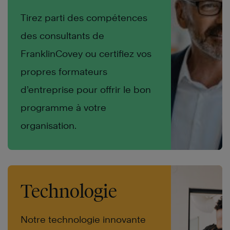
Tirez parti des compétences
des consultants de
FranklinCovey ou certifiez vos
propres formateurs
d’entreprise pour offrir le bon
programme à votre
organisation.
Technologie
Notre technologie innovante