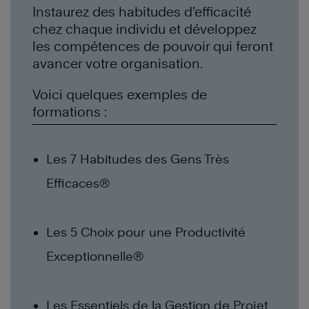
Instaurez des habitudes d’efficacité
chez chaque individu et développez
les compétences de pouvoir qui feront
avancer votre organisation.
Voici quelques exemples de
formations :
Les 7 Habitudes des Gens Très
Efficaces®
Les 5 Choix pour une Productivité
Exceptionnelle®
Les Essentiels de la Gestion de Projet