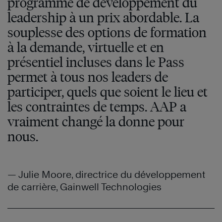
programme de développement du
leadership à un prix abordable. La
souplesse des options de formation
à la demande, virtuelle et en
présentiel incluses dans le Pass
permet à tous nos leaders de
participer, quels que soient le lieu et
les contraintes de temps. AAP a
vraiment changé la donne pour
nous.
— Julie Moore, directrice du développement
de carrière, Gainwell Technologies