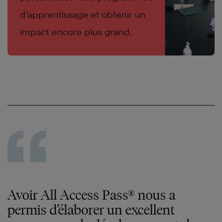
d’apprentissage et obtenir un
impact encore plus grand.
Avoir All Access Pass® nous a
permis d’élaborer un excellent