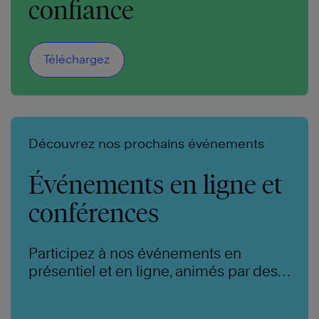
confiance
Téléchargez
Découvrez nos prochains événements
Événements en ligne et
conférences
Participez à nos événements en
présentiel et en ligne, animés par des
experts de renommée mondiale.