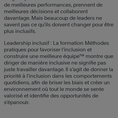
de meilleures performances, prennent de
meilleures décisions et collaborent
davantage. Mais beaucoup de leaders ne
savent pas ce qu’ils doivent changer pour être
plus inclusifs.
Leadership inclusif : La formation Méthodes
pratiques pour favoriser l’inclusion et
construire une meilleure équipe™ montre que
diriger de manière inclusive ne signifie pas
juste travailler davantage. Il s’agit de donner la
priorité à l’inclusion dans les comportements
quotidiens, afin de briser les biais et créer un
environnement où tout le monde se sente
valorisé et identifie des opportunités de
s’épanouir.