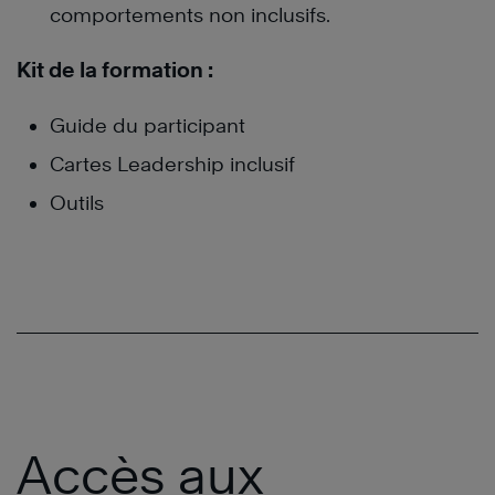
comportements non inclusifs.
Kit de la formation :
Guide du participant
Cartes Leadership inclusif
Outils
Accès aux