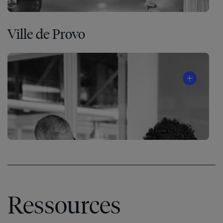
Ville de Provo
®
Ressources