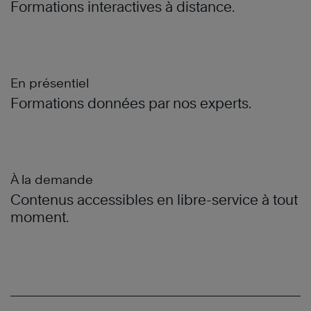
Formations interactives à distance.
En présentiel
Formations données par nos experts.
À la demande
Contenus accessibles en libre-service à tout
moment.