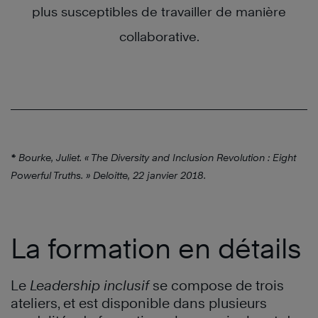
plus susceptibles de travailler de manière
collaborative.
*
Bourke, Juliet. « The Diversity and Inclusion Revolution : Eight
Powerful Truths. » Deloitte, 22 janvier 2018.
La formation en détails
Le
Leadership inclusif
se compose de trois
ateliers, et est disponible dans plusieurs