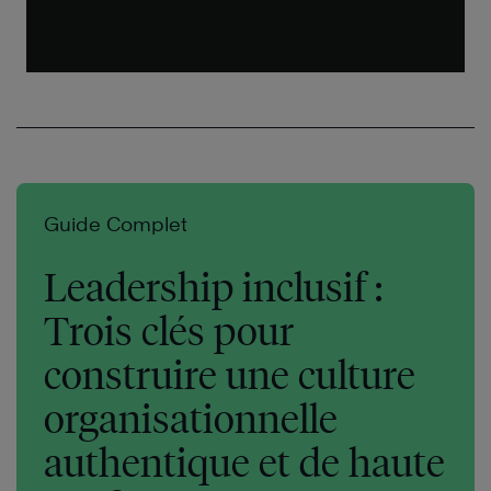
Guide Complet
Leadership inclusif :
Trois clés pour
construire une culture
organisationnelle
authentique et de haute