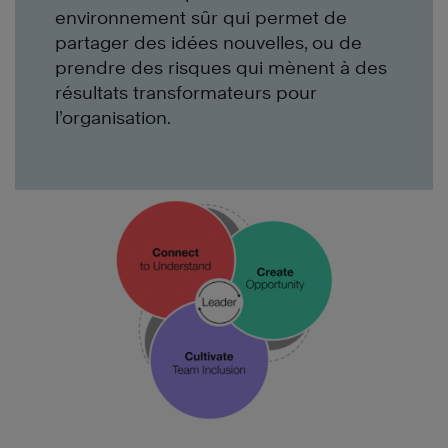
environnement sûr qui permet de
partager des idées nouvelles, ou de
prendre des risques qui mènent à des
résultats transformateurs pour
l’organisation.