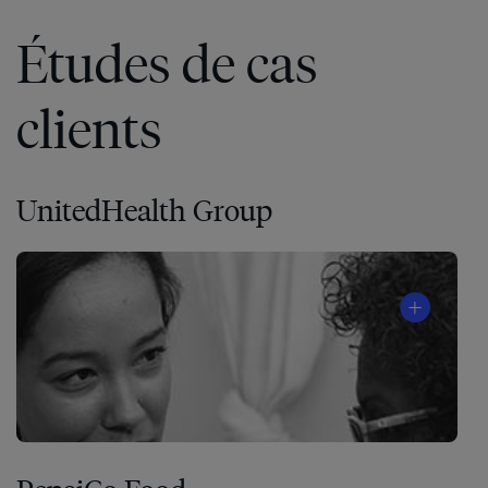
Études de cas
clients
UnitedHealth Group