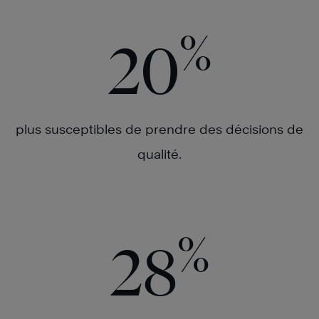
%
20
plus susceptibles de prendre des décisions de
qualité.
%
28