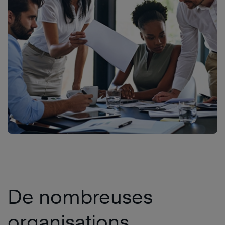
De nombreuses
organisations