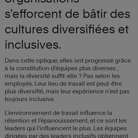
s’efforcent de bâtir des
cultures diversifiées et
inclusives.
Dans cette optique, elles ont progressé grâce
à la constitution d’équipes plus diverses ;
mais la diversité suffit-elle ? Pas selon les
employés. Leur lieu de travail est peut-être
plus diversifié, mais leur expérience n’est pas
toujours inclusive.
L’environnement de travail influence la
rétention et l’épanouissement, et ce sont les
leaders qui l’influencent le plus. Les équipes
dirigées par des leaders inclusifs obtiennent