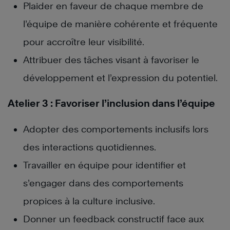
Plaider en faveur de chaque membre de
l’équipe de manière cohérente et fréquente
pour accroître leur visibilité.
Attribuer des tâches visant à favoriser le
développement et l’expression du potentiel.
Atelier 3 : Favoriser l’inclusion dans l’équipe
Adopter des comportements inclusifs lors
des interactions quotidiennes.
Travailler en équipe pour identifier et
s’engager dans des comportements
propices à la culture inclusive.
Donner un feedback constructif face aux