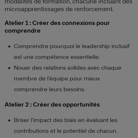
modalités de formation, chacune incluant des
microapprentissages de renforcement.
Atelier 1 : Créer des connexions pour
comprendre
Comprendre pourquoi le leadership inclusif
est une compétence essentielle.
Nouer des relations solides avec chaque
membre de l’équipe pour mieux
comprendre leurs besoins.
Atelier 2 : Créer des opportunités
Briser l’impact des biais en évaluant les
contributions et le potentiel de chacun.