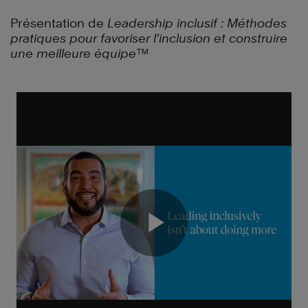
Présentation de
Leadership inclusif : Méthodes
pratiques pour favoriser l’inclusion et construire
une meilleure équipe™