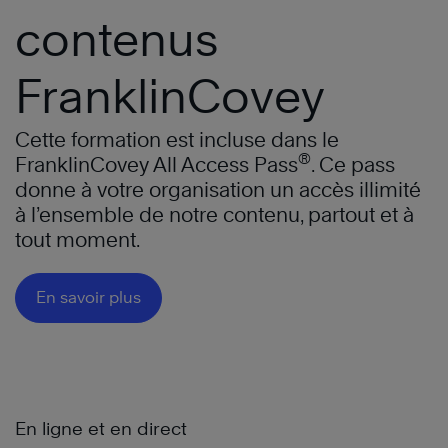
contenus
FranklinCovey
Cette formation est incluse dans le
®
FranklinCovey All Access Pass
. Ce pass
donne à votre organisation un accès illimité
à l’ensemble de notre contenu, partout et à
tout moment.
En savoir plus
En ligne et en direct