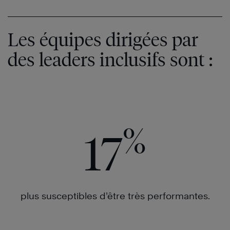
Les équipes dirigées par
des leaders inclusifs sont :
%
17
plus susceptibles d’être très performantes.