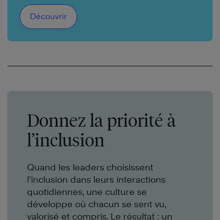
Découvrir
Donnez la priorité à
l’inclusion
Quand les leaders choisissent
l’inclusion dans leurs interactions
quotidiennes, une culture se
développe où chacun se sent vu,
valorisé et compris. Le résultat : un