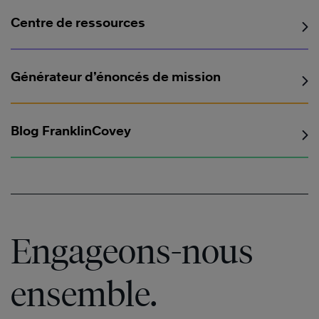
Centre de ressources
Générateur d’énoncés de mission
®
Blog FranklinCovey
Engageons-nous
ensemble.