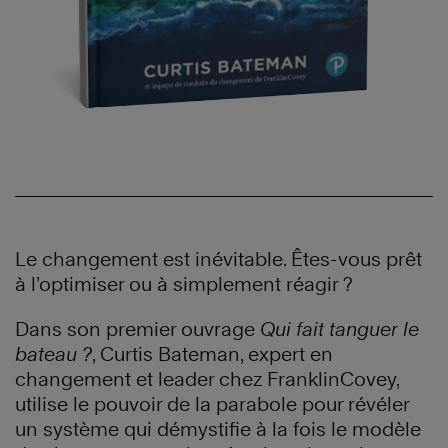
Le changement est inévitable. Êtes-vous prêt
à l’optimiser ou à
simplement
réagir ?
Dans son premier ouvrage
Qui fait tanguer le
bateau ?
, Curtis Bateman, expert en
changement et leader chez
FranklinCovey
,
utilise le pouvoir de la parabole pour révéler
un système qui démystifie à la fois le modèle