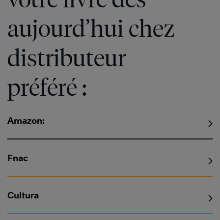
aujourd’hui chez
distributeur
préféré :
Amazon:
Fnac
Cultura