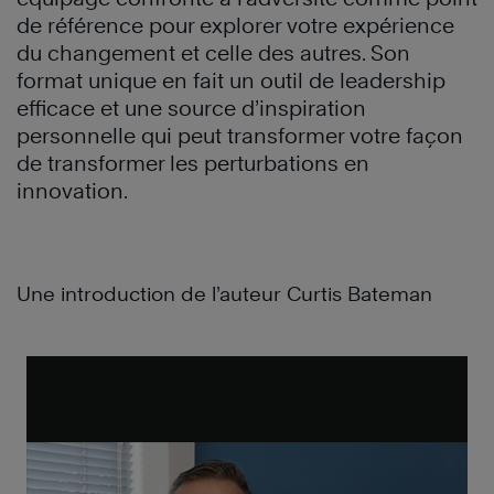
de référence pour explorer votre expérience
du changement et celle des autres. Son
format unique en fait un outil de leadership
efficace et une source d’inspiration
personnelle qui peut transformer votre façon
de transformer les perturbations en
innovation.
Une introduction de l’auteur Curtis Bateman