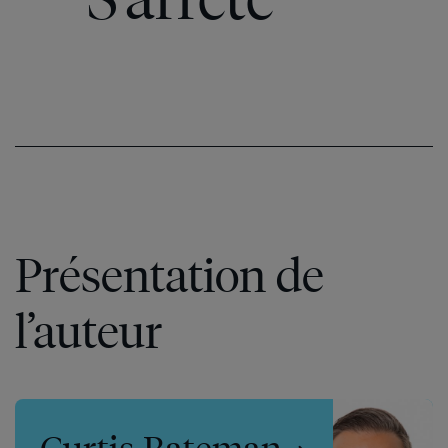
Présentation de
l’auteur