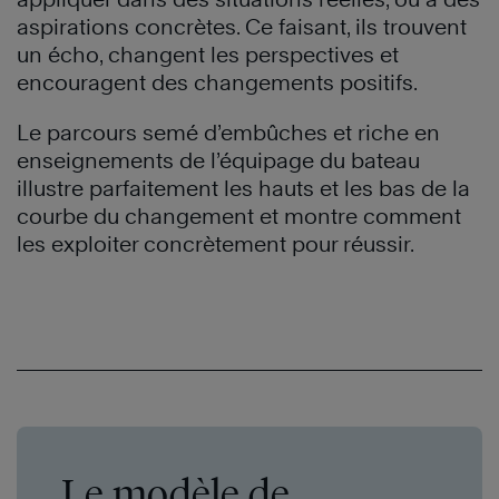
aspirations concrètes. Ce faisant, ils trouvent
un écho, changent les perspectives et
encouragent des changements positifs.
Le parcours semé d’embûches et riche en
enseignements de l’équipage du bateau
illustre parfaitement les hauts et les bas de la
courbe du changement et montre comment
les exploiter concrètement pour réussir.
Le modèle de