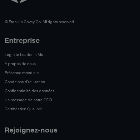
©️ Franklin Covey Co. All rights reserved.
Entreprise
Login to Leader in Me
À propos de nous
Présence mondiale
Conditions d’utilisation
Confidentialité des données
Un message de notre CEO
Certification Qualiopi
Rejoignez-nous