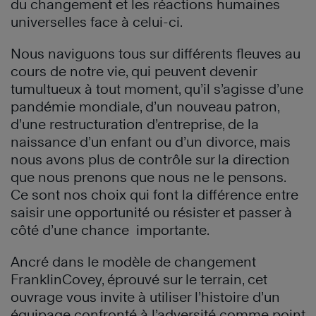
du changement et les réactions humaines
universelles face à celui-ci.
Nous naviguons tous sur différents fleuves au
cours de notre vie, qui peuvent devenir
tumultueux à tout moment, qu’il s’agisse d’une
pandémie mondiale, d’un nouveau patron,
d’une restructuration d’entreprise, de la
naissance d’un enfant ou d’un divorce, mais
nous avons plus de contrôle sur la direction
que nous prenons que nous ne le pensons.
Ce sont nos choix qui font la différence entre
saisir une opportunité ou résister et passer à
côté d’une chance importante.
Ancré dans le modèle de changement
FranklinCovey
, éprouvé sur le terrain, cet
ouvrage vous invite à utiliser l’histoire d’un
équipage confronté à l’adversité comme point