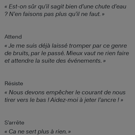
« Est-on sûr qu’il
sagit
bien d’une chute d’eau
? N’en faisons pas plus qu’il ne faut. »
Attend
« Je me suis déjà laissé tromper par ce genre
de bruits, par le passé. Mieux vaut ne rien faire
et attendre la suite des événements. »
Résiste
« Nous devons
empêcher
le courant de nous
tirer vers le bas ! Aidez-moi à jeter l’ancre ! »
S’arrête
« Ca ne sert plus à rien. »