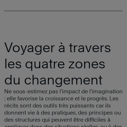
Voyager à travers
les quatre zones
du changement
Ne sous-estimez pas l’impact de l’imagination
: elle favorise la croissance et le progrès. Les
récits sont des outils très puissants car ils
donnent vie à des pratiques, des principes ou
des structures qui peuvent être difficiles à
appliquer dans des situations réelles, ou à des