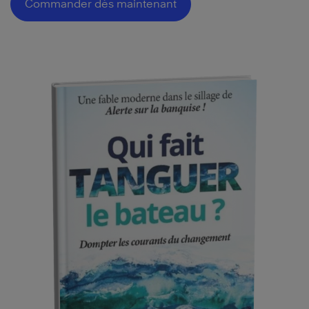
Commander dès maintenant