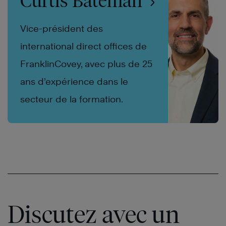
Curtis Bateman
Vice-président des
international direct offices de
FranklinCovey, avec plus de 25
ans d’expérience dans le
secteur de la formation.
Discutez avec un