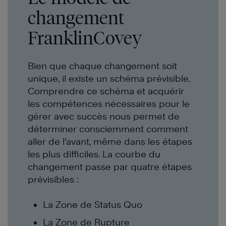
changement
FranklinCovey
Bien que chaque changement soit
unique, il existe un schéma prévisible.
Comprendre ce schéma et acquérir
les compétences nécessaires pour le
gérer avec succès nous permet de
déterminer consciemment comment
aller de l’avant, même dans les étapes
les plus difficiles. La courbe du
changement passe par quatre étapes
prévisibles :
La Zone de Status Quo
La Zone de Rupture