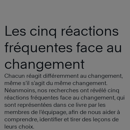
Les cinq réactions
fréquentes face au
changement
Chacun réagit différemment au changement,
même s’il s’agit du même changement.
Néanmoins, nos recherches ont révélé cinq
réactions fréquentes face au changement, qui
sont représentées dans ce livre par les
membres de l’équipage, afin de nous aider à
comprendre, identifier et tirer des leçons de
leurs choix.