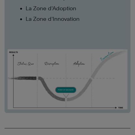
La Zone d’Adoption
La Zone d’Innovation