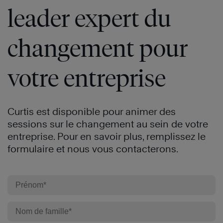
leader expert du
changement pour
votre entreprise
Curtis est disponible pour animer des
sessions sur le changement au sein de votre
entreprise. Pour en savoir plus, remplissez le
formulaire et nous vous contacterons.