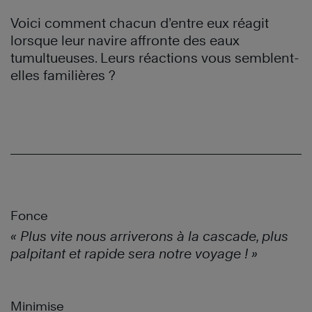
Voici comment chacun d’entre eux réagit
lorsque leur navire affronte des eaux
tumultueuses. Leurs réactions vous
semblent-
elles
familières ?
Fonce
« Plus vite nous arriverons à la cascade, plus
palpitant et rapide sera notre voyage ! »
Minimise