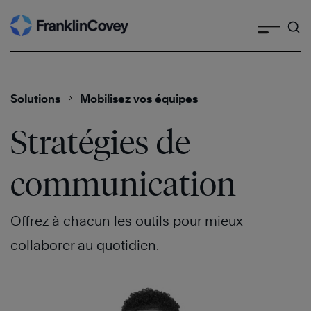
Skip
to
content
Solutions
Mobilisez vos équipes
Stratégies de
communication
Offrez à chacun les outils pour mieux
collaborer au quotidien.