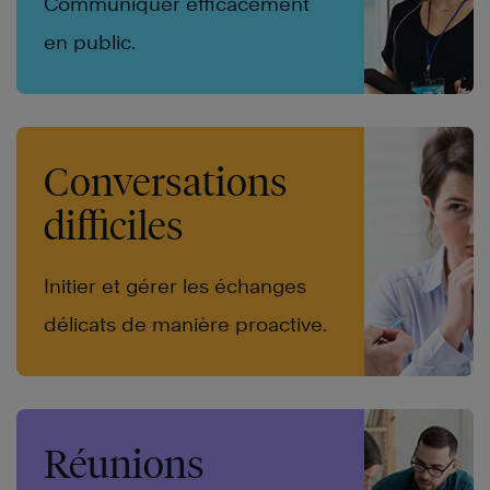
Communiquer efficacement
en public.
Conversations
difficiles
Initier et gérer les échanges
délicats de manière proactive.
Réunions