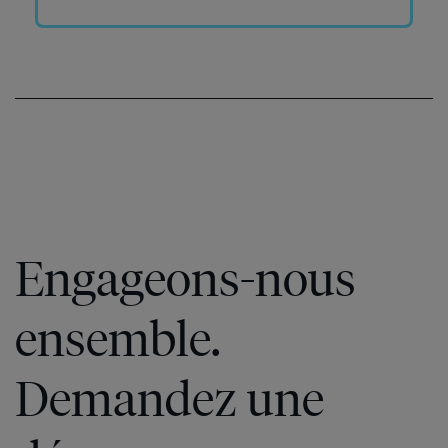
Engageons-nous
ensemble.
Demandez une