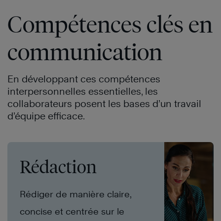
Compétences clés en
communication
En développant ces compétences
interpersonnelles essentielles, les
collaborateurs posent les bases d’un travail
d’équipe efficace.
Rédaction
Rédiger de manière claire,
concise et centrée sur le