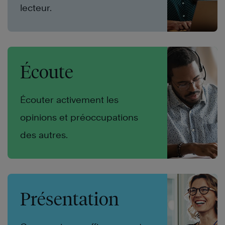
lecteur.
Écoute
Écouter activement les
opinions et préoccupations
des autres.
Présentation