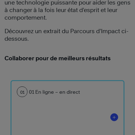
une technologie puissante pour aider les gens
à changer à la fois leur état d’esprit et leur
comportement.
Découvrez un extrait du Parcours d’Impact ci-
dessous.
Collaborer pour de meilleurs résultats
01 En ligne – en direct
01
+