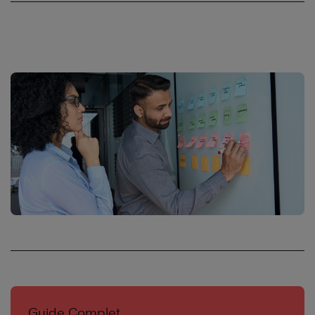
Guide Complet