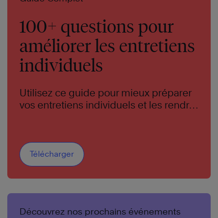
100+ questions pour
améliorer les entretiens
individuels
Utilisez ce guide pour mieux préparer
vos entretiens individuels et les rendre
plus efficaces.
Télécharger
Découvrez nos prochains événements