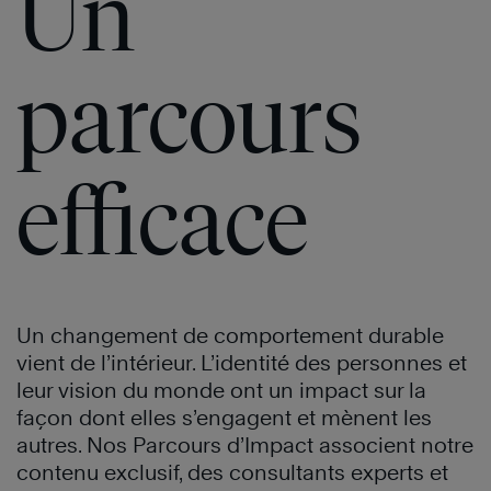
Un
parcours
efficace
Un changement de comportement durable
vient de l’intérieur. L’identité des personnes et
leur vision du monde ont un impact sur la
façon dont elles s’engagent et mènent les
autres. Nos Parcours d’Impact associent notre
contenu exclusif, des consultants experts et