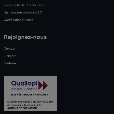
Confidentialité des données
Un message de notre CEO
Certification Qualiopi
Rejoignez-nous
Contact
LinkedIn
YouTube