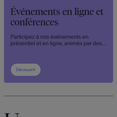
Événements en ligne et
conférences
Participez à nos événements en
présentiel et en ligne, animés par des
experts de renommée mondiale.
Découvrir