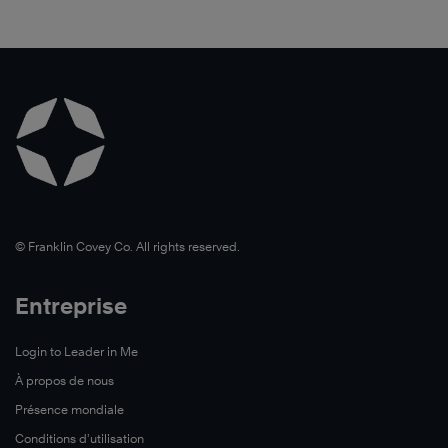
©️ Franklin Covey Co. All rights reserved.
Entreprise
Login to Leader in Me
À propos de nous
Présence mondiale
Conditions d’utilisation