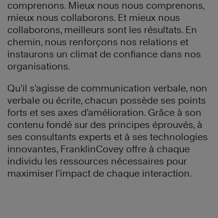
comprenons. Mieux nous nous comprenons,
mieux nous collaborons. Et mieux nous
collaborons, meilleurs sont les résultats. En
chemin, nous renforçons nos relations et
instaurons un climat de confiance dans nos
organisations.
Qu’il s’agisse de communication verbale, non
verbale ou écrite, chacun possède ses points
forts et ses axes d’amélioration. Grâce à son
contenu fondé sur des principes éprouvés, à
ses consultants experts et à ses technologies
innovantes, FranklinCovey offre à chaque
individu les ressources nécessaires pour
maximiser l’impact de chaque interaction.