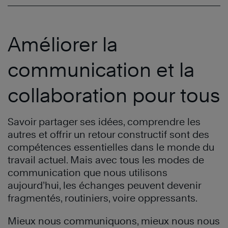
Améliorer la
communication et la
collaboration pour tous
Savoir partager ses idées, comprendre les
autres et offrir un retour constructif sont des
compétences essentielles dans le monde du
travail actuel. Mais avec tous les modes de
communication que nous utilisons
aujourd’hui, les échanges peuvent devenir
fragmentés, routiniers, voire oppressants.
Mieux nous communiquons, mieux nous nous