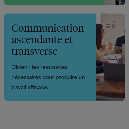
Communication
ascendante et
transverse
Obtenir les ressources
nécessaires pour produire un
travail efficace.