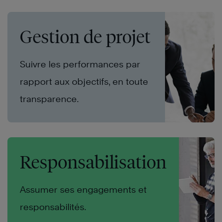
Gestion de projet
Suivre les performances par
rapport aux objectifs, en toute
transparence.
Responsabilisation
Assumer ses engagements et
responsabilités.