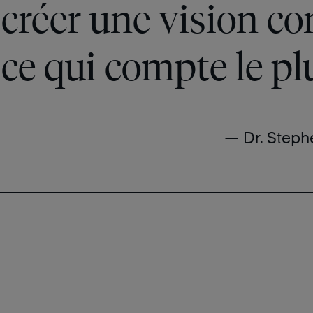
à créer une vision 
ce qui compte le pl
— Dr. Steph