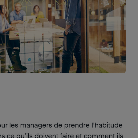
pour les managers de prendre l’habitude
s ce qu’ils doivent faire et comment ils