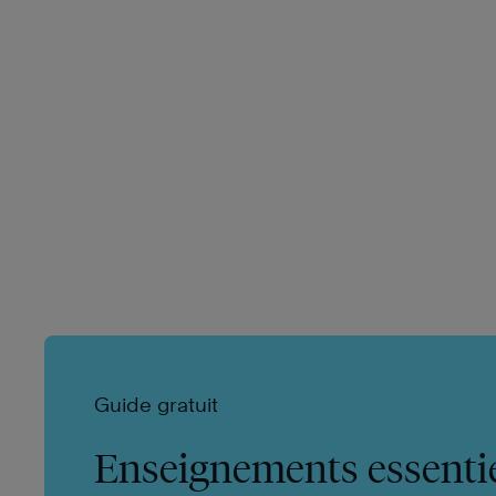
Guide gratuit
Enseignements essenti