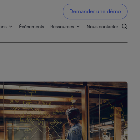
Demander une démo
ons
Événements
Ressources
Nous contacter