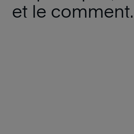
et le comment.