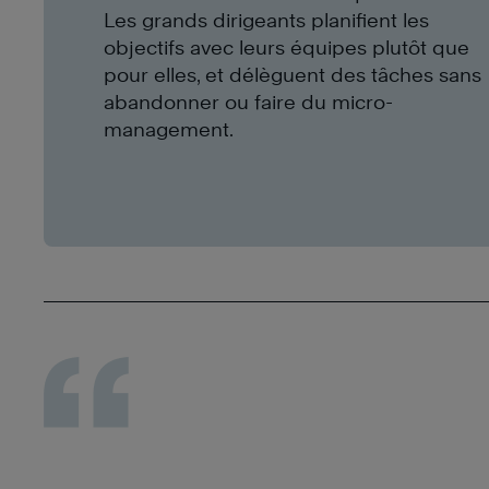
Les grands dirigeants planifient les
objectifs avec leurs équipes plutôt que
pour elles, et délèguent des tâches sans
abandonner ou faire du micro-
management.