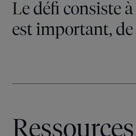
Le défi consiste 
est important, de 
Ressources