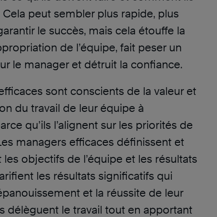
e. Cela peut sembler plus rapide, plus
garantir le succès, mais cela étouffe la
appropriation de l’équipe, fait peser un
ur le manager et détruit la confiance.
ficaces sont conscients de la valeur et
ion du travail de leur équipe à
arce qu’ils l’alignent sur les priorités de
 Les managers efficaces définissent et
s objectifs de l’équipe et les résultats
arifient les résultats significatifs qui
épanouissement et la réussite de leur
ls délèguent le travail tout en apportant