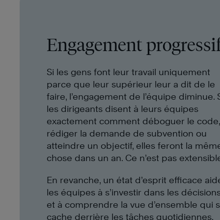
Engagement progressi
Si les gens font leur travail uniquement
parce que leur supérieur leur a dit de le
faire, l’engagement de l’équipe diminue. 
les dirigeants disent à leurs équipes
exactement comment déboguer le code,
rédiger la demande de subvention ou
atteindre un objectif, elles feront la mêm
chose dans un an. Ce n’est pas extensibl
En revanche, un état d’esprit efficace aid
les équipes à s’investir dans les décision
et à comprendre la vue d’ensemble qui 
cache derrière les tâches quotidiennes.