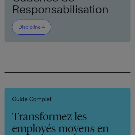
Responsabilisation
Discipline 4
Guide Complet
Transformez les
employés moyens en