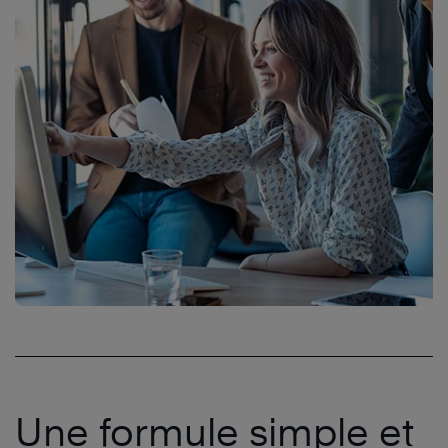
Une formule simple et