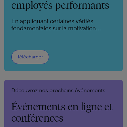
employés performants
En appliquant certaines vérités
fondamentales sur la motivation
humaine, vous pouvez transformer des
employés moyens en employés
performants et des équipes ordinaires
en équipes puissantes.
Télécharger
Découvrez nos prochains événements
Événements en ligne et
conférences