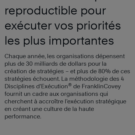
reproductible pour
exécuter vos priorités
les plus importantes
Chaque année, les organisations dépensent
plus de 30 milliards de dollars pour la
création de stratégies – et plus de 80% de ces
stratégies échouent. La méthodologie des 4
®
Disciplines d’Exécution
de FranklinCovey
fournit un cadre aux organisations qui
cherchent à accroître l’exécution stratégique
en créant une culture de la haute
performance.