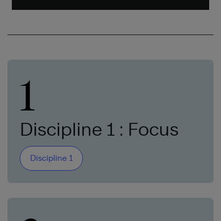
1
Discipline 1 : Focus
Discipline 1