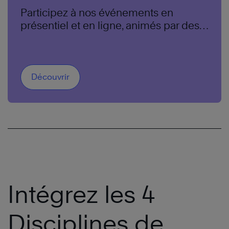
Participez à nos événements en
présentiel et en ligne, animés par des
experts de renommée mondiale.
Découvrir
Intégrez les 4
Disciplines de