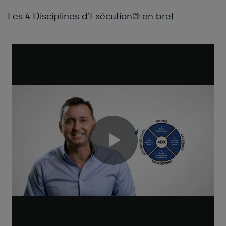
Les 4 Disciplines d’Exécution® en bref