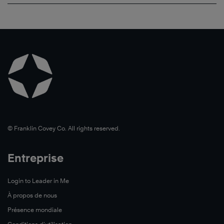
©️ Franklin Covey Co. All rights reserved.
Entreprise
Login to Leader in Me
À propos de nous
Présence mondiale