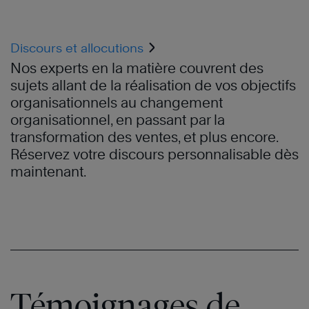
Discours et allocutions
Nos experts en la matière couvrent des
sujets allant de la réalisation de vos objectifs
organisationnels au changement
organisationnel, en passant par la
transformation des ventes, et plus encore.
Réservez votre discours personnalisable dès
maintenant.
Témoignages de