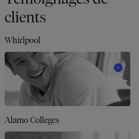
clients
Whirlpool
Alamo Colleges