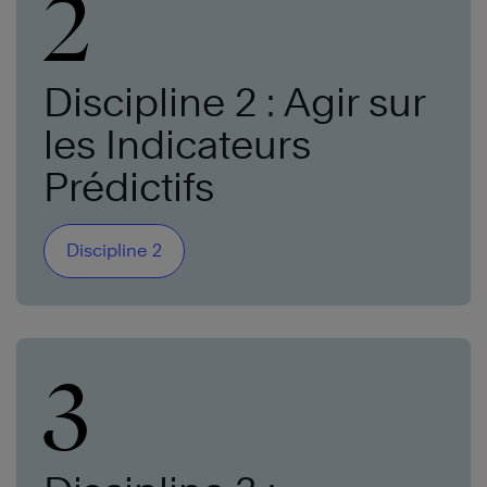
2
Discipline 2 : Agir sur
les Indicateurs
Prédictifs
Discipline 2
3