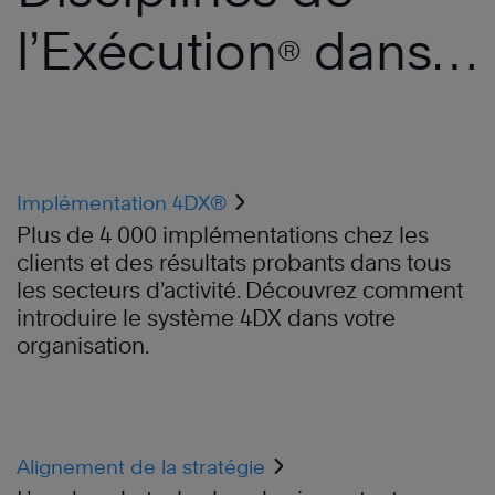
l’Exécution
dans
®
votre organisation
Implémentation 4DX®
Plus de 4 000 implémentations chez les
clients et des résultats probants dans tous
les secteurs d’activité. Découvrez comment
introduire le système 4DX dans votre
organisation.
Alignement de la stratégie