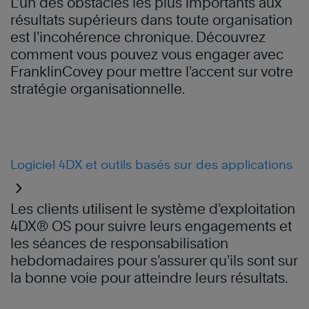
L’un des obstacles les plus importants aux
résultats supérieurs dans toute organisation
est l’incohérence chronique. Découvrez
comment vous pouvez vous engager avec
FranklinCovey pour mettre l’accent sur votre
stratégie organisationnelle.
Logiciel 4DX et outils basés sur des applications
Les clients utilisent le système d’exploitation
4DX® OS pour suivre leurs engagements et
les séances de responsabilisation
hebdomadaires pour s’assurer qu’ils sont sur
la bonne voie pour atteindre leurs résultats.