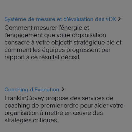
Système de mesure et d’évaluation des 4DX
Comment mesurer l’énergie et
l’engagement que votre organisation
consacre à votre objectif stratégique clé et
comment les équipes progressent par
rapport à ce résultat décisif.
Coaching d’Exécution
FranklinCovey propose des services de
coaching de premier ordre pour aider votre
organisation à mettre en œuvre des
stratégies critiques.