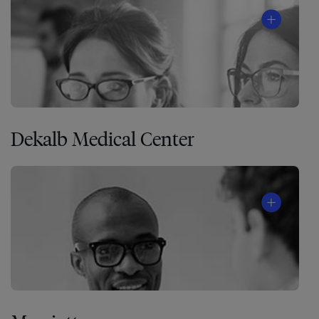
Dekalb Medical Center