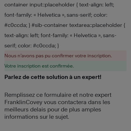
container input::placeholder { text-align: left;
font-family: « Helvetica », sans-serif; color:
#c0ccda; } #sib-container textarea::placeholder {
text-align: left; font-family: « Helvetica », sans-
serif; color: #c0ccda; }
Nous n’avons pas pu confirmer votre inscription.
Votre inscription est confirmée.
Parlez de cette solution à un expert!
Remplissez ce formulaire et notre expert
FranklinCovey vous contactera dans les
meilleurs delais pour de plus amples
informations sur le sujet.