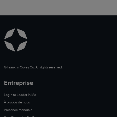
©️ Franklin Covey Co. All rights reserved.
Entreprise
Login to Leader in Me
À propos de nous
Présence mondiale