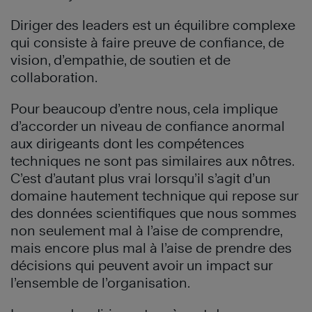
Diriger des leaders est un équilibre complexe
qui consiste à faire preuve de confiance, de
vision, d’empathie, de soutien et de
collaboration.
Pour beaucoup d’entre nous, cela implique
d’accorder un niveau de confiance anormal
aux dirigeants dont les compétences
techniques ne sont pas similaires aux nôtres.
C’est d’autant plus vrai lorsqu’il s’agit d’un
domaine hautement technique qui repose sur
des données scientifiques que nous sommes
non seulement mal à l’aise de comprendre,
mais encore plus mal à l’aise de prendre des
décisions qui peuvent avoir un impact sur
l’ensemble de l’organisation.