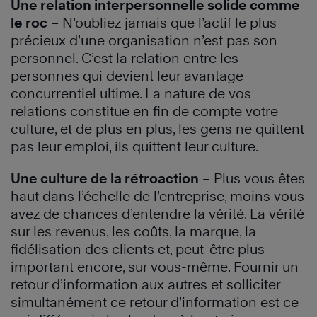
Une relation interpersonnelle solide comme
le roc
– N’oubliez jamais que l’actif le plus
précieux d’une organisation n’est pas son
personnel. C’est la relation entre les
personnes qui devient leur avantage
concurrentiel ultime. La nature de vos
relations constitue en fin de compte votre
culture, et de plus en plus, les gens ne quittent
pas leur emploi, ils quittent leur culture.
Une culture de la rétroaction
– Plus vous êtes
haut dans l’échelle de l’entreprise, moins vous
avez de chances d’entendre la vérité. La vérité
sur les revenus, les coûts, la marque, la
fidélisation des clients et, peut-être plus
important encore, sur vous-même. Fournir un
retour d’information aux autres et solliciter
simultanément ce retour d’information est ce