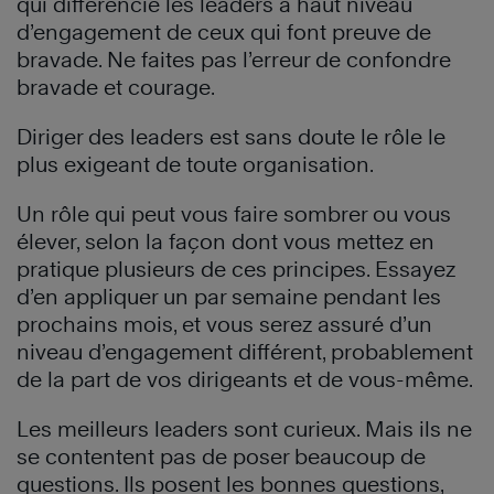
qui différencie les leaders à haut niveau
d’engagement de ceux qui font preuve de
bravade. Ne faites pas l’erreur de confondre
bravade et courage.
Diriger des leaders est sans doute le rôle le
plus exigeant de toute organisation.
Un rôle qui peut vous faire sombrer ou vous
élever, selon la façon dont vous mettez en
pratique plusieurs de ces principes. Essayez
d’en appliquer un par semaine pendant les
prochains mois, et vous serez assuré d’un
niveau d’engagement différent, probablement
de la part de vos dirigeants et de vous-même.
Les meilleurs leaders sont curieux. Mais ils ne
se contentent pas de poser beaucoup de
questions. Ils posent les bonnes questions,