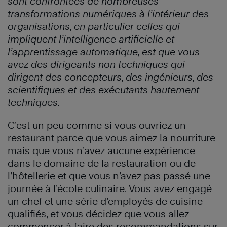
sont confrontées de nombreuses
transformations numériques à l’intérieur des
organisations, en particulier celles qui
impliquent l’intelligence artificielle et
l’apprentissage automatique, est que vous
avez des dirigeants non techniques qui
dirigent des concepteurs, des ingénieurs, des
scientifiques et des exécutants hautement
techniques.
C’est un peu comme si vous ouvriez un
restaurant parce que vous aimez la nourriture
mais que vous n’avez aucune expérience
dans le domaine de la restauration ou de
l’hôtellerie et que vous n’avez pas passé une
journée à l’école culinaire. Vous avez engagé
un chef et une série d’employés de cuisine
qualifiés, et vous décidez que vous allez
commencer à faire des recommandations sur