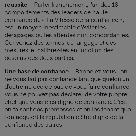
réussite
– Parler franchement, l’un des 13
comportements des leaders de haute
confiance de « La Vitesse de la confiance »,
est un moyen inestimable d’éviter les
dérapages ou les attentes non concordantes.
Convenez des termes, du langage et des
mesures, et calibrez-les en fonction des
besoins des deux parties.
Une base de confiance
– Rappelez-vous : on
ne vous fait pas confiance tant que quelqu’un
d’autre ne décide pas de vous faire confiance.
Vous ne pouvez pas déclarer de votre propre
chef que vous êtes digne de confiance. C’est
en faisant des promesses et en les tenant que
l’on acquiert la réputation d’être digne de la
confiance des autres.