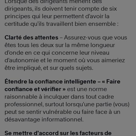
Lorsque des dirigeants mènent des
dirigeants, ils doivent tenir compte de six
principes qui leur permettent d’avoir la
certitude qu’ils travaillent bien ensemble :
Clarté des attentes
– Assurez-vous que vous
êtes tous les deux sur la même longueur
d’onde en ce qui concerne leur niveau
d’autonomie et le moment où vous aimeriez
être impliqué, et sur quels sujets.
Étendre la confiance intelligente – « Faire
confiance et vérifier »
est une norme
raisonnable à inculquer dans tout cadre
professionnel, surtout lorsqu’une partie (vous)
peut se sentir vulnérable ou faire face à un
désavantage informationnel.
Se mettre d’accord sur les facteurs de