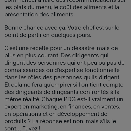
les plats du menu, le coût des aliments et la
présentation des aliments.
Bonne chance avec ça. Votre chef est sur le
point de partir en quelques jours.
C’est une recette pour un désastre, mais de
plus en plus courant. Des dirigeants qui
dirigent des personnes qui ont peu ou pas de
connaissances ou d’expertise fonctionnelle
dans les rôles des personnes qu’ils dirigent.
Et cela ne fera qu’empirer si l’on tient compte
des dirigeants de dirigeants confrontés à la
même réalité. Chaque PDG est-il vraiment un
expert en marketing, en finances, en ventes,
en opérations et en développement de
produits ? La réponse est non, mais s’ils le
sont… Fuyez !