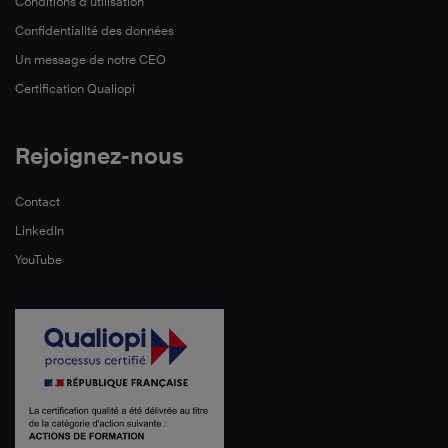
Conditions d’utilisation
Confidentialité des données
Un message de notre CEO
Certification Qualiopi
Rejoignez-nous
Contact
LinkedIn
YouTube