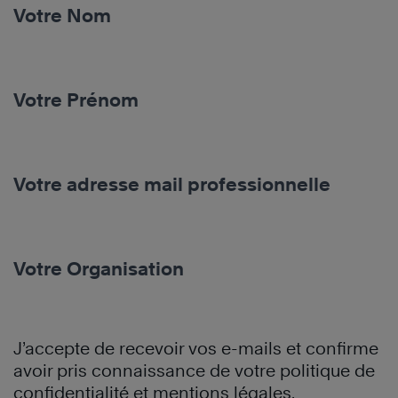
Votre Nom
Votre Prénom
Votre adresse mail professionnelle
Votre Organisation
J’accepte de recevoir vos e-mails et confirme
avoir pris connaissance de votre politique de
confidentialité et mentions légales.