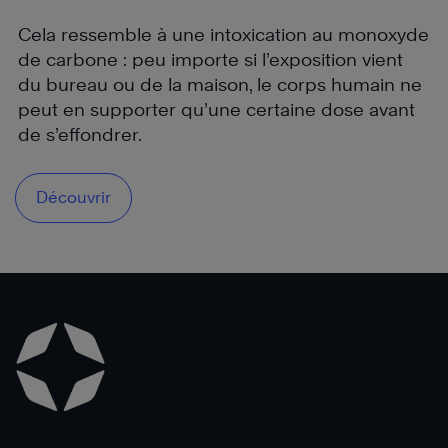
Cela ressemble à une intoxication au monoxyde
de carbone : peu importe si l’exposition vient
du bureau ou de la maison, le corps humain ne
peut en supporter qu’une certaine dose avant
de s’effondrer.
Découvrir