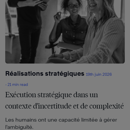
Réalisations stratégiques
19th juin 2026
- 21 min read
Exécution stratégique dans un
contexte d'incertitude et de complexité
Les humains ont une capacité limitée à gérer
l’ambiguïté.