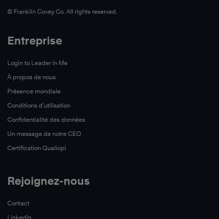
©️ Franklin Covey Co. All rights reserved.
Entreprise
Login to Leader in Me
À propos de nous
Présence mondiale
Conditions d’utilisation
Confidentialité des données
Un message de notre CEO
Certification Qualiopi
Rejoignez-nous
Contact
LinkedIn