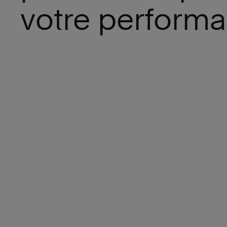
votre performa