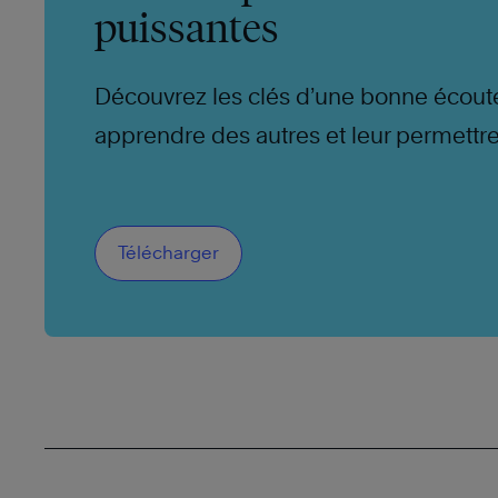
puissantes
Découvrez les clés d’une bonne écout
apprendre des autres et leur permettr
vous.
Télécharger