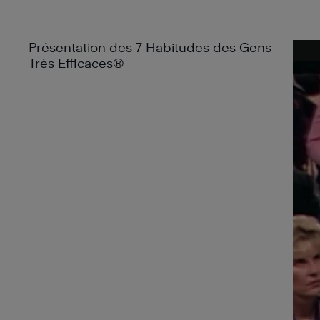
Présentation des 7 Habitudes des Gens
Très Efficaces®