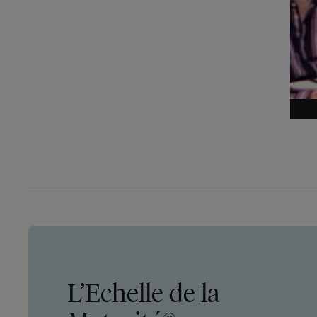
L’Echelle de la