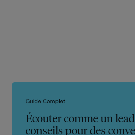
Guide Complet
Écouter comme un leade
conseils pour des conve