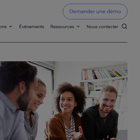
Demander une démo
ons
Événements
Ressources
Nous contacter