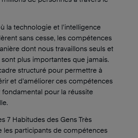
 la technologie et l’intelligence
célèrent sans cesse, les compétences
nière dont nous travaillons seuls et
 sont plus importantes que jamais.
cadre structuré pour permettre à
rir et d’améliorer ces compétences
t fondamental pour la réussite
le.
es 7 Habitudes des Gens Très
 les participants de compétences