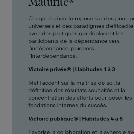
Maturité®
Chaque habitude repose sur des princip
universels et des paradigmes d’efficacité
avec des pratiques qui déplacent les
participants de la dépendance vers
l’indépendance, puis vers
l’interdépendance.
Victoire privée® | Habitudes 1 à 3
Met l’accent sur la maîtrise de soi, la
définition des résultats souhaités et la
concentration des efforts pour poser les
fondations internes du succès.
Victoire publique® | Habitudes 4 à 6
Favorise la collaboration et la synergie a