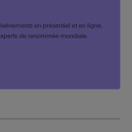
 événements en présentiel et en ligne,
experts de renommée mondiale.