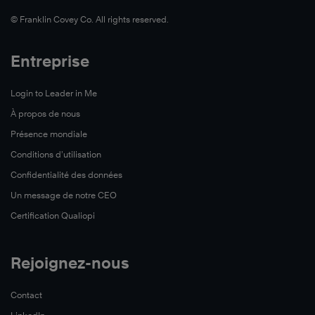
©️ Franklin Covey Co. All rights reserved.
Entreprise
Login to Leader in Me
À propos de nous
Présence mondiale
Conditions d’utilisation
Confidentialité des données
Un message de notre CEO
Certification Qualiopi
Rejoignez-nous
Contact