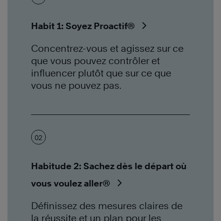
Habit 1: Soyez Proactif®
Concentrez-vous et agissez sur ce
que vous pouvez contrôler et
influencer plutôt que sur ce que
vous ne pouvez pas.
02
Habitude 2: Sachez dès le départ où
vous voulez aller®
Définissez des mesures claires de
la réussite et un plan pour les