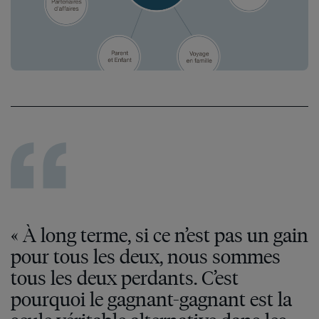
« À long terme, si ce n’est pas un gain
pour tous les deux, nous sommes
tous les deux perdants. C’est
pourquoi le gagnant-gagnant est la