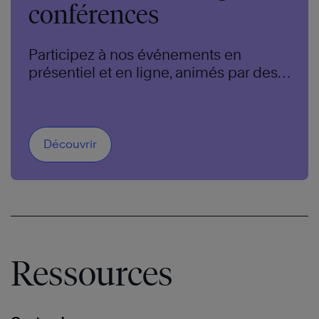
conférences
Participez à nos événements en
présentiel et en ligne, animés par des
experts de renommée mondiale.
Découvrir
Ressources