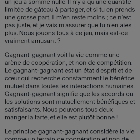
un jeu à somme nulle. Il n’y a qu’une quantité
limitée de gâteau à partager, et si tu en prends
une grosse part, il m’en reste moins ; ce n’est
pas juste, et je vais m’assurer que tu n’en aies
plus. Nous jouons tous à ce jeu, mais est-ce
vraiment amusant ?
Gagnant-gagnant voit la vie comme une
arène de coopération, et non de compétition.
Le gagnant-gagnant est un état d’esprit et de
cœur qui recherche constamment le bénéfice
mutuel dans toutes les interactions humaines.
Gagnant-gagnant signifie que les accords ou
les solutions sont mutuellement bénéfiques et
satisfaisants. Nous pouvons tous deux
manger la tarte, et elle est plutôt bonne !
Le principe gagnant-gagnant considère la vie
comme un terrain de coopération et non de