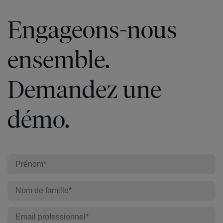
Engageons-nous
ensemble.
Demandez une
démo.