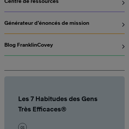
Centre de ressources
Générateur d’énoncés de mission
Blog FranklinCovey
Les 7 Habitudes des Gens
Très Efficaces®
01