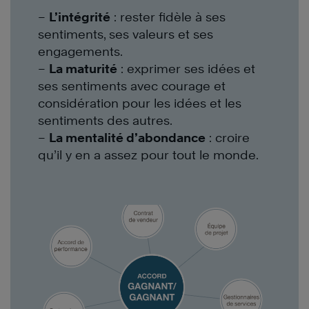
–
L’intégrité
: rester fidèle à ses
sentiments, ses valeurs et ses
engagements.
–
La maturité
: exprimer ses idées et
ses sentiments avec courage et
considération pour les idées et les
sentiments des autres.
–
La mentalité d’abondance
: croire
qu’il y en a assez pour tout le monde.