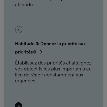
atteindre.
03
Habitude 3: Donnez la priorité aux
priorités®
Établissez des priorités et atteignez
vos objectifs les plus importants au
lieu de réagir constamment aux
urgences.
04