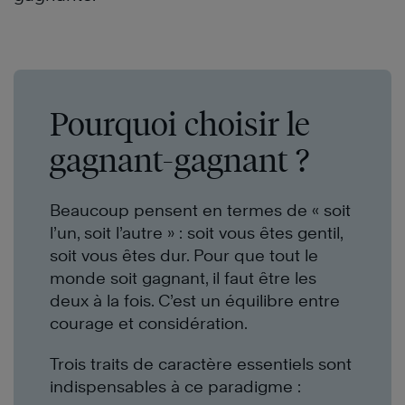
Pourquoi choisir le
gagnant-gagnant ?
Beaucoup pensent en termes de « soit
l’un, soit l’autre » : soit vous êtes gentil,
soit vous êtes dur. Pour que tout le
monde soit gagnant, il faut être les
deux à la fois. C’est un équilibre entre
courage et considération.
Trois traits de caractère essentiels sont
indispensables à ce paradigme :