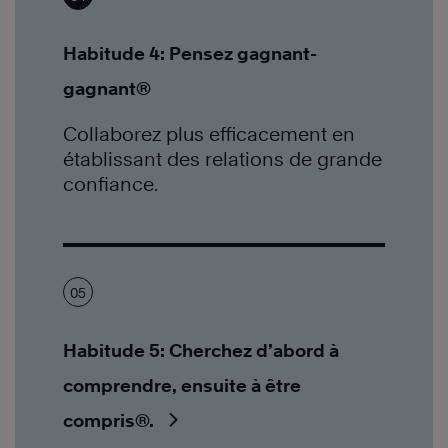
Habitude 4: Pensez gagnant-
gagnant®
Collaborez plus efficacement en
établissant des relations de grande
confiance.
05
Habitude 5: Cherchez d’abord à
comprendre, ensuite à être
compris®.