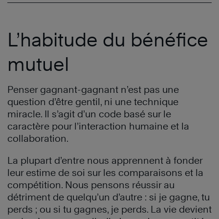
L’habitude du bénéfice
mutuel
Penser gagnant-gagnant n’est pas une
question d’être gentil, ni une technique
miracle. Il s’agit d’un code basé sur le
caractère pour l’interaction humaine et la
collaboration.
La plupart d’entre nous apprennent à fonder
leur estime de soi sur les comparaisons et la
compétition. Nous pensons réussir au
détriment de quelqu’un d’autre : si je gagne, tu
perds ; ou si tu gagnes, je perds. La vie devient