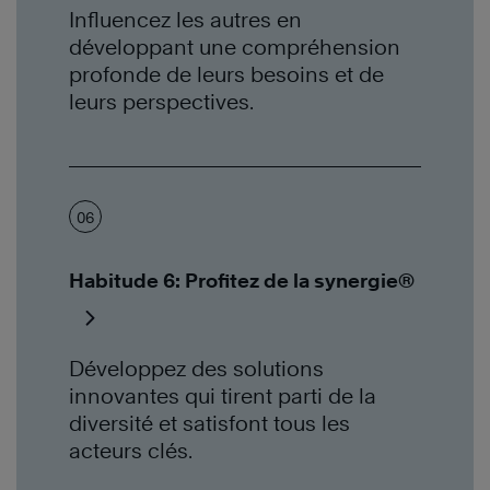
Influencez les autres en
développant une compréhension
profonde de leurs besoins et de
leurs perspectives.
06
Habitude 6: Profitez de la synergie®
Développez des solutions
innovantes qui tirent parti de la
diversité et satisfont tous les
acteurs clés.