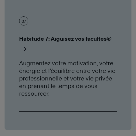
07
Habitude 7: Aiguisez vos facultés®
Augmentez votre motivation, votre
énergie et l’équilibre entre votre vie
professionnelle et votre vie privée
en prenant le temps de vous
ressourcer.