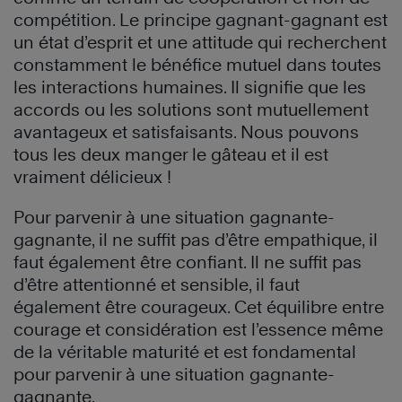
compétition. Le principe gagnant-gagnant est
un état d’esprit et une attitude qui recherchent
constamment le bénéfice mutuel dans toutes
les interactions humaines. Il signifie que les
accords ou les solutions sont mutuellement
avantageux et satisfaisants. Nous pouvons
tous les deux manger le gâteau et il est
vraiment délicieux !
Pour parvenir à une situation gagnante-
gagnante, il ne suffit pas d’être empathique, il
faut également être confiant. Il ne suffit pas
d’être attentionné et sensible, il faut
également être courageux. Cet équilibre entre
courage et considération est l’essence même
de la véritable maturité et est fondamental
pour parvenir à une situation gagnante-
gagnante.