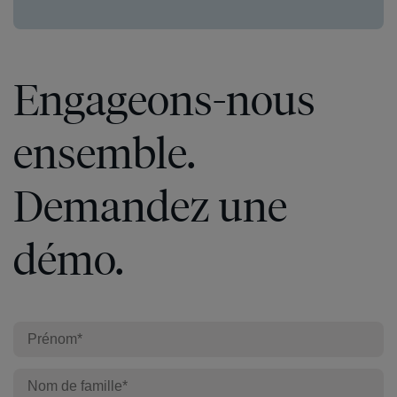
Engageons-nous
ensemble.
Demandez une
démo.