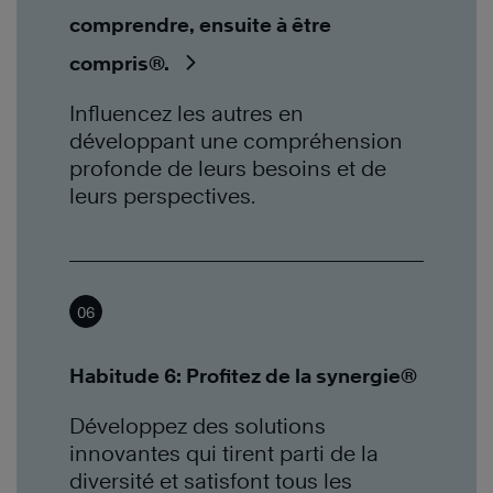
comprendre, ensuite à être
compris®.
Influencez les autres en
développant une compréhension
profonde de leurs besoins et de
leurs perspectives.
06
Habitude 6: Profitez de la synergie®
Développez des solutions
innovantes qui tirent parti de la
diversité et satisfont tous les