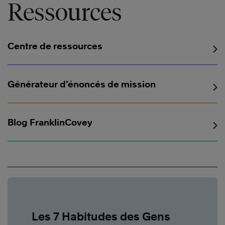
Ressources
Centre de ressources
Générateur d’énoncés de mission
Blog FranklinCovey
Les 7 Habitudes des Gens