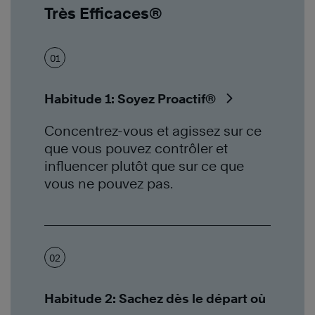
Très Efficaces®
01
Habitude 1: Soyez Proactif®
Concentrez-vous et agissez sur ce
que vous pouvez contrôler et
influencer plutôt que sur ce que
vous ne pouvez pas.
02
Habitude 2: Sachez dès le départ où