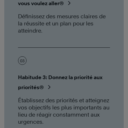
vous voulez aller®
Définissez des mesures claires de
la réussite et un plan pour les
atteindre.
03
Habitude 3: Donnez la priorité aux
priorités®
Établissez des priorités et atteignez
vos objectifs les plus importants au
lieu de réagir constamment aux
urgences.