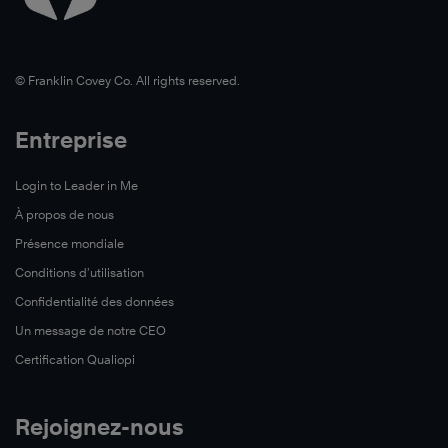
©️ Franklin Covey Co. All rights reserved.
Entreprise
Login to Leader in Me
À propos de nous
Présence mondiale
Conditions d’utilisation
Confidentialité des données
Un message de notre CEO
Certification Qualiopi
Rejoignez-nous