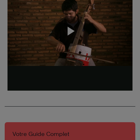
Votre Guide Complet