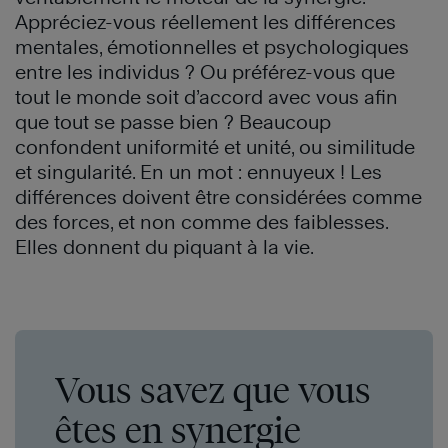
Appréciez-vous réellement les différences
mentales, émotionnelles et psychologiques
entre les individus ? Ou préférez-vous que
tout le monde soit d’accord avec vous afin
que tout se passe bien ? Beaucoup
confondent uniformité et unité, ou similitude
et singularité. En un mot : ennuyeux ! Les
différences doivent être considérées comme
des forces, et non comme des faiblesses.
Elles donnent du piquant à la vie.
Vous savez que vous
êtes en synergie