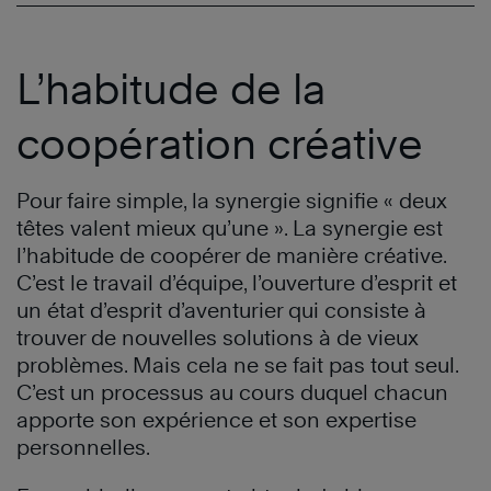
L’habitude de la
coopération créative
Pour faire simple, la synergie signifie « deux
têtes valent mieux qu’une ». La synergie est
l’habitude de coopérer de manière créative.
C’est le travail d’équipe, l’ouverture d’esprit et
un état d’esprit d’aventurier qui consiste à
trouver de nouvelles solutions à de vieux
problèmes. Mais cela ne se fait pas tout seul.
C’est un processus au cours duquel chacun
apporte son expérience et son expertise
personnelles.