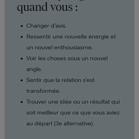
quand vous :
Changer d’avis.
Ressentir une nouvelle énergie et
un nouvel enthousiasme.
Voir les choses sous un nouvel
angle.
Sentir que la relation s’est
transformée.
Trouver une idée ou un résultat qui
soit meilleur que ce que vous aviez
au départ (3e alternative).