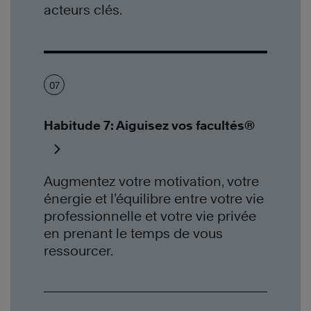
acteurs clés.
07
Habitude 7: Aiguisez vos facultés®
Augmentez votre motivation, votre
énergie et l’équilibre entre votre vie
professionnelle et votre vie privée
en prenant le temps de vous
ressourcer.