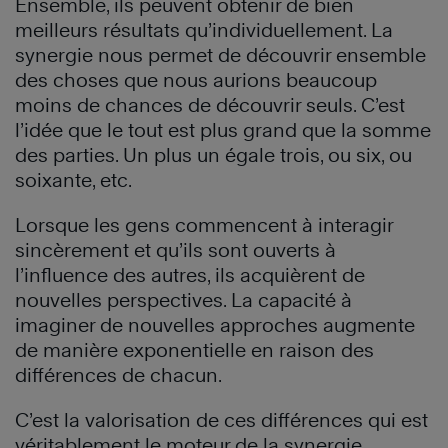
Ensemble, ils peuvent obtenir de bien
meilleurs résultats qu’individuellement. La
synergie nous permet de découvrir ensemble
des choses que nous aurions beaucoup
moins de chances de découvrir seuls. C’est
l’idée que le tout est plus grand que la somme
des parties. Un plus un égale trois, ou six, ou
soixante, etc.
Lorsque les gens commencent à interagir
sincèrement et qu’ils sont ouverts à
l’influence des autres, ils acquièrent de
nouvelles perspectives. La capacité à
imaginer de nouvelles approches augmente
de manière exponentielle en raison des
différences de chacun.
C’est la valorisation de ces différences qui est
véritablement le moteur de la synergie.