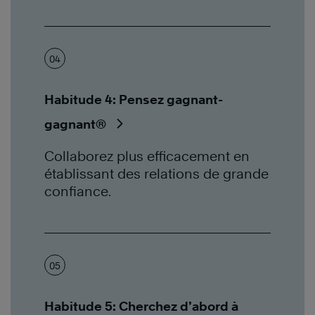
04
Habitude 4: Pensez gagnant-
gagnant®
Collaborez plus efficacement en
établissant des relations de grande
confiance.
05
Habitude 5: Cherchez d’abord à