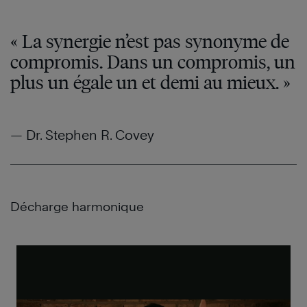
« La synergie n’est pas synonyme de
compromis. Dans un compromis, un
plus un égale un et demi au mieux. »
— Dr. Stephen R. Covey
Décharge harmonique