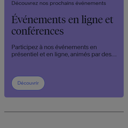
Découvrez nos prochains événements
Événements en ligne et
conférences
Participez à nos événements en
présentiel et en ligne, animés par des
experts de renommée mondiale.
Découvrir