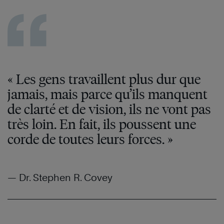
« Les gens travaillent plus dur que
jamais, mais parce qu’ils manquent
de clarté et de vision, ils ne vont pas
très loin. En fait, ils poussent une
corde de toutes leurs forces. »
— Dr. Stephen R. Covey