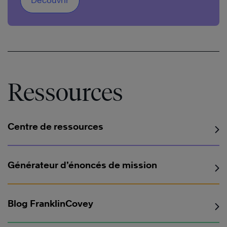
Découvrir
Ressources
Centre de ressources
Générateur d’énoncés de mission
Blog FranklinCovey