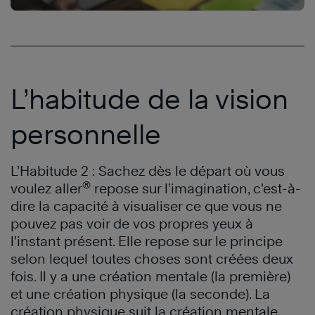
L’habitude de la vision
personnelle
L’Habitude 2 : Sachez dès le départ où vous
®
voulez aller
repose sur l’imagination, c’est-à-
dire la capacité à visualiser ce que vous ne
pouvez pas voir de vos propres yeux à
l’instant présent. Elle repose sur le principe
selon lequel toutes choses sont créées deux
fois. Il y a une création mentale (la première)
et une création physique (la seconde). La
création physique suit la création mentale,