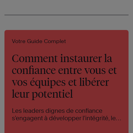
Votre Guide Complet
Comment instaurer la
confiance entre vous et
vos équipes et libérer
leur potentiel
Les leaders dignes de confiance
s’engagent à développer l’intégrité, les
compétences et les résultats qui