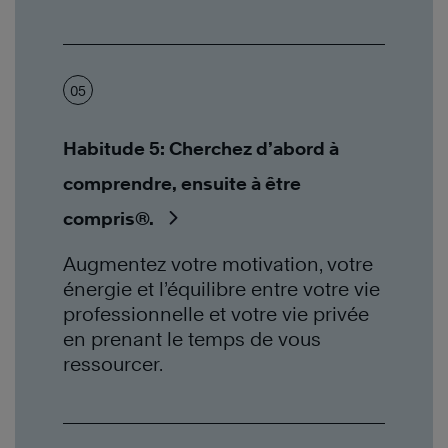
05
Habitude 5: Cherchez d’abord à
comprendre, ensuite à être
compris®.
Augmentez votre motivation, votre
énergie et l’équilibre entre votre vie
professionnelle et votre vie privée
en prenant le temps de vous
ressourcer.