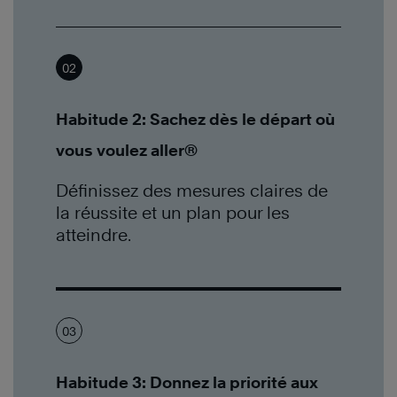
02
Habitude 2: Sachez dès le départ où
vous voulez aller®
Définissez des mesures claires de
la réussite et un plan pour les
atteindre.
03
Habitude 3: Donnez la priorité aux