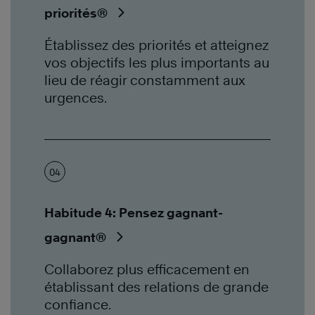
priorités®
Établissez des priorités et atteignez
vos objectifs les plus importants au
lieu de réagir constamment aux
urgences.
04
Habitude 4: Pensez gagnant-
gagnant®
Collaborez plus efficacement en
établissant des relations de grande
confiance.