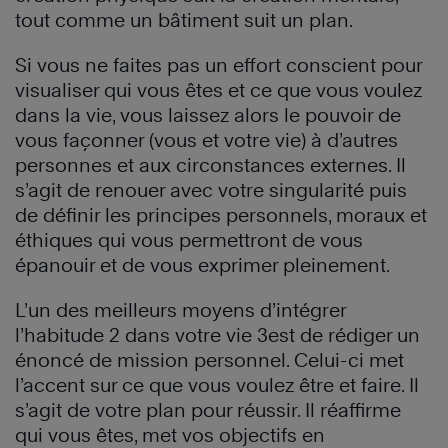
tout comme un bâtiment suit un plan.
Si vous ne faites pas un effort conscient pour
visualiser qui vous êtes et ce que vous voulez
dans la vie, vous laissez alors le pouvoir de
vous façonner (vous et votre vie) à d’autres
personnes et aux circonstances externes. Il
s’agit de renouer avec votre singularité puis
de définir les principes personnels, moraux et
éthiques qui vous permettront de vous
épanouir et de vous exprimer pleinement.
L’un des meilleurs moyens d’intégrer
l’habitude 2 dans votre vie 3est de rédiger un
énoncé de mission personnel. Celui-ci met
l’accent sur ce que vous voulez être et faire. Il
s’agit de votre plan pour réussir. Il réaffirme
qui vous êtes, met vos objectifs en