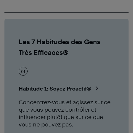
Les 7 Habitudes des Gens
Très Efficaces®
01
Habitude 1: Soyez Proactif®
Concentrez-vous et agissez sur ce
que vous pouvez contrôler et
influencer plutôt que sur ce que
vous ne pouvez pas.