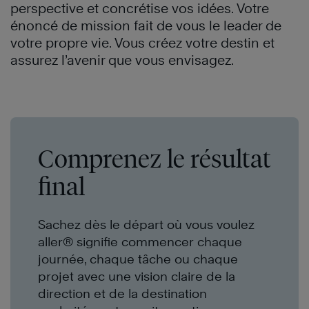
perspective et concrétise vos idées. Votre
énoncé de mission fait de vous le leader de
votre propre vie. Vous créez votre destin et
assurez l’avenir que vous envisagez.
Comprenez le résultat
final
Sachez dès le départ où vous voulez
aller® signifie commencer chaque
journée, chaque tâche ou chaque
projet avec une vision claire de la
direction et de la destination