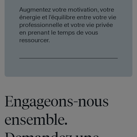
Augmentez votre motivation, votre
énergie et l’équilibre entre votre vie
professionnelle et votre vie privée
en prenant le temps de vous
ressourcer.
Engageons-nous
ensemble.