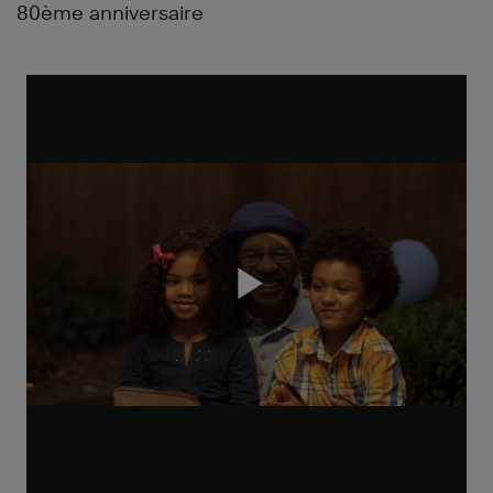
80ème anniversaire