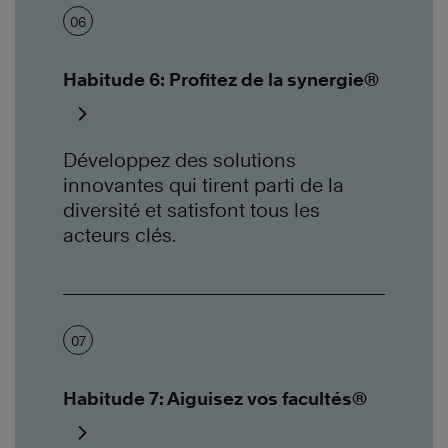
06
Habitude 6: Profitez de la synergie®
Développez des solutions
innovantes qui tirent parti de la
diversité et satisfont tous les
acteurs clés.
07
Habitude 7: Aiguisez vos facultés®