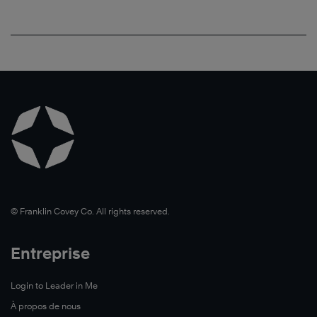
©️ Franklin Covey Co. All rights reserved.
Entreprise
Login to Leader in Me
À propos de nous